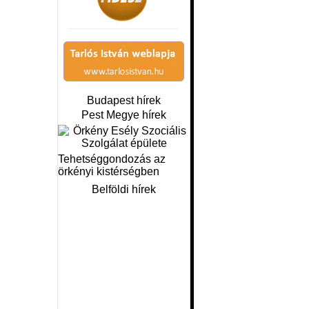
Budapest hírek
Pest Megye hírek
Tehetséggondozás az
örkényi kistérségben
Belföldi hírek