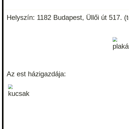
Helyszín: 1182 Budapest, Üllői út 517. (
Az est házigazdája: