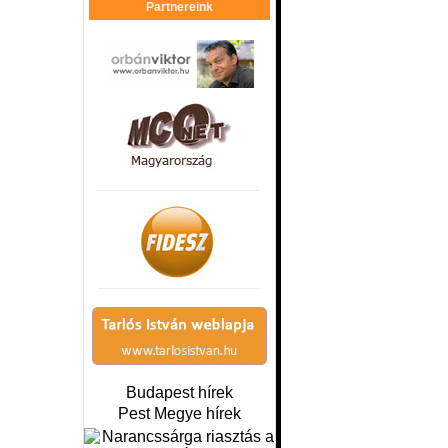
Partnereink
Budapest hírek
Pest Megye hírek